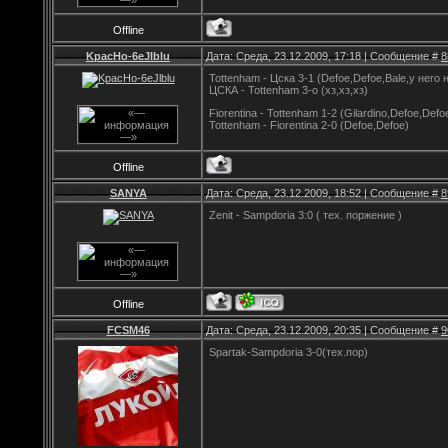
Offline
KpacHo-6eJlblu
Дата: Среда, 23.12.2009, 17:18 | Сообщение #
8
Tottenham - Цска 3-1 (Defoe,Defoe,Bale,у него 
ЦСКА - Tottenham 3-o (хз,хз,хз)
Fiorentina - Tottenham 1-2 (Gilardino,Defoe,Defo
Tottenham - Fiorentina 2-0 (Defoe,Defoe)
Offline
SANYA
Дата: Среда, 23.12.2009, 18:52 | Сообщение #
8
Zenit - Sampdoria 3:0 ( тех. поржение )
Offline
FCSM46
Дата: Среда, 23.12.2009, 20:35 | Сообщение #
9
Spartak-Sampdoria 3-0(тех.пор)