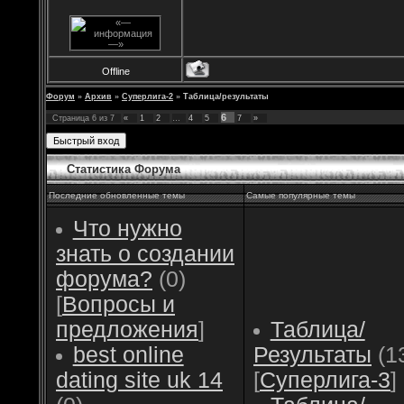
Offline
Форум
»
Архив
»
Суперлига-2
»
Таблица/результаты
6
Страница
6
из
7
«
1
2
…
4
5
7
»
Статистика Форума
Последние обновленные темы
Самые популярные темы
Что нужно
знать о создании
форума?
(0)
[
Вопросы и
предложения
]
Таблица/
best online
Результаты
(1
dating site uk 14
[
Суперлига-3
]