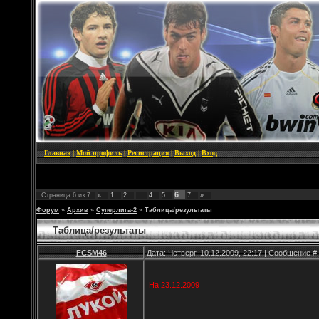
Главная
|
Мой профиль
|
Регистрация
|
Выход
|
Вход
6
Страница
6
из
7
«
1
2
…
4
5
7
»
Форум
»
Архив
»
Суперлига-2
»
Таблица/результаты
Таблица/результаты
FCSM46
Дата: Четверг, 10.12.2009, 22:17 | Сообщение #
На 23.12.2009